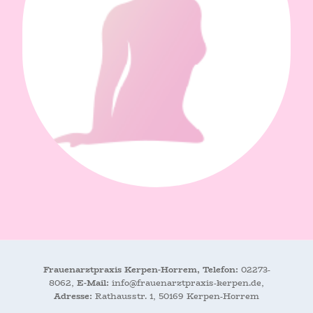
Frauenarztpraxis Kerpen-Horrem, Telefon:
02273-
8062,
E-Mail:
info@frauenarztpraxis-kerpen.de,
Adresse:
Rathausstr. 1, 50169 Kerpen-Horrem