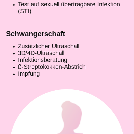
Test auf sexuell übertragbare Infektion
(STI)
Schwangerschaft
Zusätzlicher Ultraschall
3D/4D-Ultraschall
Infektionsberatung
ß-Streptokokken-Abstrich
Impfung