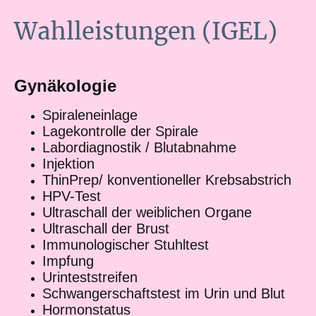
Wahlleistungen (IGEL)
Gynäkologie
Spiraleneinlage
Lagekontrolle der Spirale
Labordiagnostik / Blutabnahme
Injektion
ThinPrep/ konventioneller Krebsabstrich
HPV-Test
Ultraschall der weiblichen Organe
Ultraschall der Brust
Immunologischer Stuhltest
Impfung
Urinteststreifen
Schwangerschaftstest im Urin und Blut
Hormonstatus