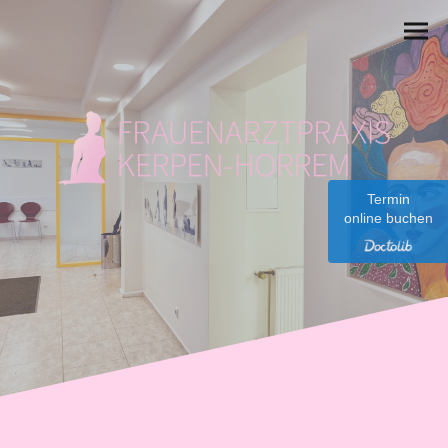
Termin
online buchen